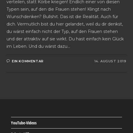
verteilen, statt Körbe kriegen! Endlich einer von diesen
Typen sein, auf den die Frauen stehen! Klingt nach
Wunschdenken? Bullshit. Das ist die Realität. Auch für
dich. Vermutlich bist du hier gelandet, weil du dir denkst,
du wärst einfach nicht der Typ, auf den Frauen stehen
und der attraktiv auf sie wirkt. Du hast einfach kein Glück
im Leben. Und du wärst dazu…
EIN KOMMENTAR
14. AUGUST 2019
YouTube-Videos